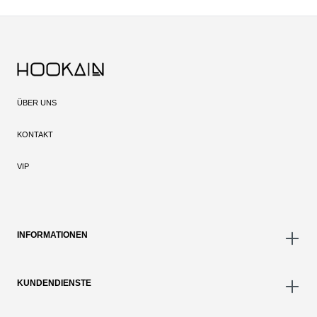
ÜBER UNS
KONTAKT
VIP
INFORMATIONEN
KUNDENDIENSTE