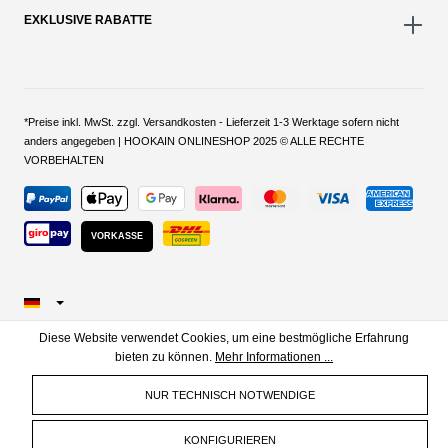
EXKLUSIVE RABATTE
*Preise inkl. MwSt. zzgl. Versandkosten - Lieferzeit 1-3 Werktage sofern nicht
anders angegeben | HOOKAIN ONLINESHOP 2025 © ALLE RECHTE
VORBEHALTEN
VORKASSE
Diese Website verwendet Cookies, um eine bestmögliche Erfahrung
bieten zu können.
Mehr Informationen ...
NUR TECHNISCH NOTWENDIGE
KONFIGURIEREN