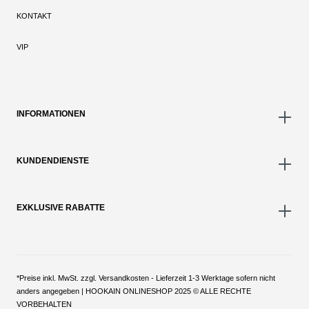
KONTAKT
VIP
INFORMATIONEN
KUNDENDIENSTE
EXKLUSIVE RABATTE
*Preise inkl. MwSt. zzgl. Versandkosten - Lieferzeit 1-3 Werktage sofern nicht
anders angegeben | HOOKAIN ONLINESHOP 2025 © ALLE RECHTE
VORBEHALTEN