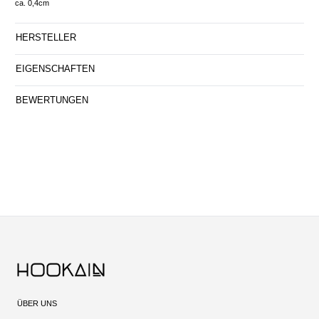
ca. 0,4cm
HERSTELLER
EIGENSCHAFTEN
BEWERTUNGEN
ÜBER UNS