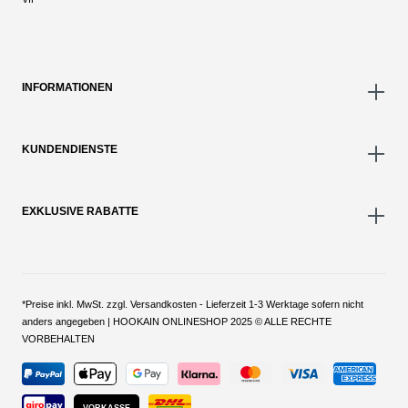
INFORMATIONEN
KUNDENDIENSTE
EXKLUSIVE RABATTE
*Preise inkl. MwSt. zzgl. Versandkosten - Lieferzeit 1-3 Werktage sofern nicht
anders angegeben | HOOKAIN ONLINESHOP 2025 © ALLE RECHTE
VORBEHALTEN