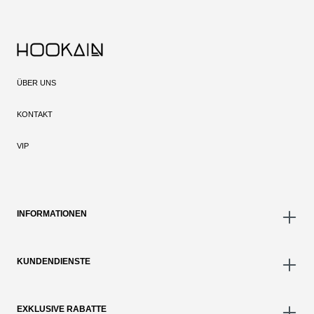
ÜBER UNS
KONTAKT
VIP
INFORMATIONEN
KUNDENDIENSTE
EXKLUSIVE RABATTE