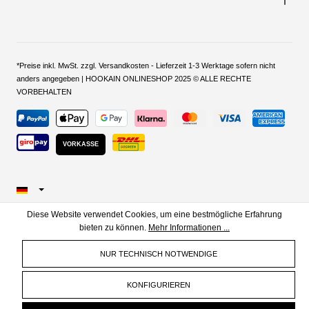
*Preise inkl. MwSt. zzgl. Versandkosten - Lieferzeit 1-3 Werktage sofern nicht
anders angegeben | HOOKAIN ONLINESHOP 2025 © ALLE RECHTE
VORBEHALTEN
VORKASSE
Diese Website verwendet Cookies, um eine bestmögliche Erfahrung
bieten zu können.
Mehr Informationen ...
NUR TECHNISCH NOTWENDIGE
KONFIGURIEREN