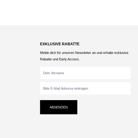
EXKLUSIVE RABATTE
Melde dich für unseren Newsletter an und erhalte exklusive
Rabatte und Early Access.
ABSENDEN