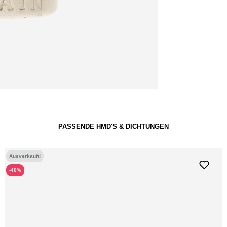
PASSENDE HMD'S & DICHTUNGEN
Ausverkauft!
Hot