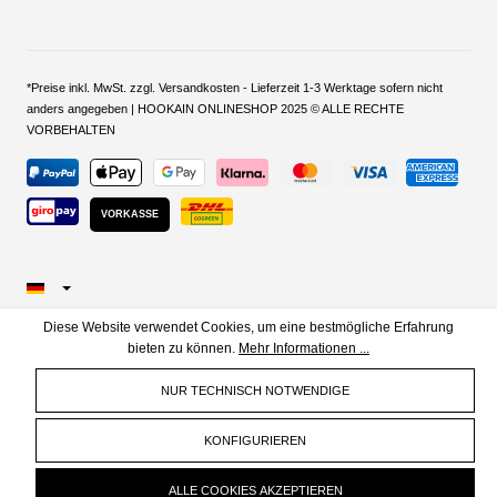
*Preise inkl. MwSt. zzgl. Versandkosten - Lieferzeit 1-3 Werktage sofern nicht
anders angegeben | HOOKAIN ONLINESHOP 2025 © ALLE RECHTE
VORBEHALTEN
VORKASSE
Diese Website verwendet Cookies, um eine bestmögliche Erfahrung
bieten zu können.
Mehr Informationen ...
NUR TECHNISCH NOTWENDIGE
KONFIGURIEREN
ALLE COOKIES AKZEPTIEREN