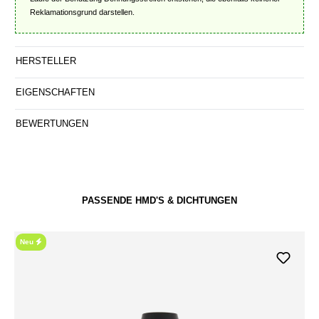
Reklamationsgrund darstellen.
HERSTELLER
EIGENSCHAFTEN
BEWERTUNGEN
PASSENDE HMD'S & DICHTUNGEN
Neu