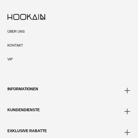
ÜBER UNS
KONTAKT
VIP
INFORMATIONEN
KUNDENDIENSTE
EXKLUSIVE RABATTE