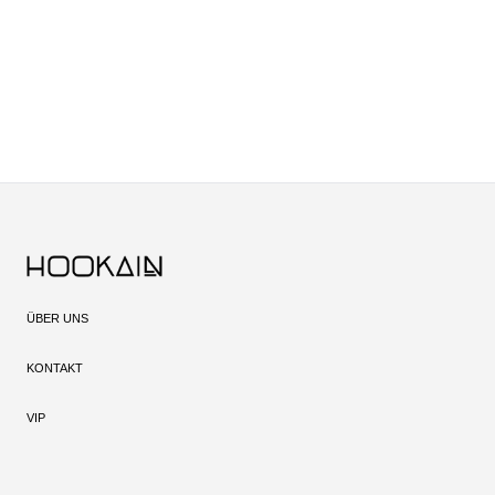
ÜBER UNS
KONTAKT
VIP