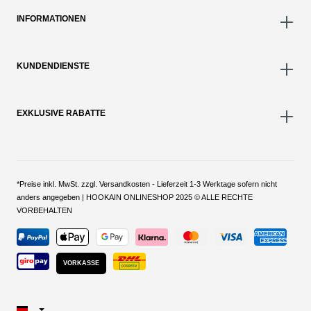
INFORMATIONEN
KUNDENDIENSTE
EXKLUSIVE RABATTE
*Preise inkl. MwSt. zzgl. Versandkosten - Lieferzeit 1-3 Werktage sofern nicht
anders angegeben | HOOKAIN ONLINESHOP 2025 © ALLE RECHTE
VORBEHALTEN
VORKASSE