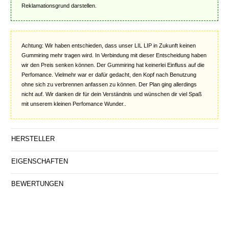
Reklamationsgrund darstellen.
Achtung: Wir haben entschieden, dass unser LIL LIP in Zukunft keinen
Gummiring mehr tragen wird. In Verbindung mit dieser Entscheidung haben
wir den Preis senken können. Der Gummiring hat keinerlei Einfluss auf die
Perfomance. Vielmehr war er dafür gedacht, den Kopf nach Benutzung
ohne sich zu verbrennen anfassen zu können. Der Plan ging allerdings
nicht auf. Wir danken dir für dein Verständnis und wünschen dir viel Spaß
mit unserem kleinen Perfomance Wunder..
HERSTELLER
EIGENSCHAFTEN
BEWERTUNGEN