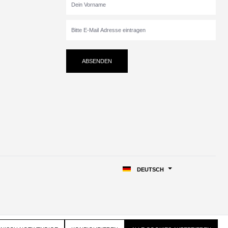
ABSENDEN
DEUTSCH