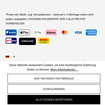
*Preise inkl. MwSt. zzgl. Versandkosten - Lieferzeit 1-3 Werktage sofern nicht
anders angegeben | HOOKAIN ONLINESHOP 2025 © ALLE RECHTE
VORBEHALTEN
VORKASSE
Diese Website verwendet Cookies, um eine bestmögliche Erfahrung
bieten zu können.
Mehr Informationen ...
NUR TECHNISCH NOTWENDIGE
KONFIGURIEREN
ALLE COOKIES AKZEPTIEREN