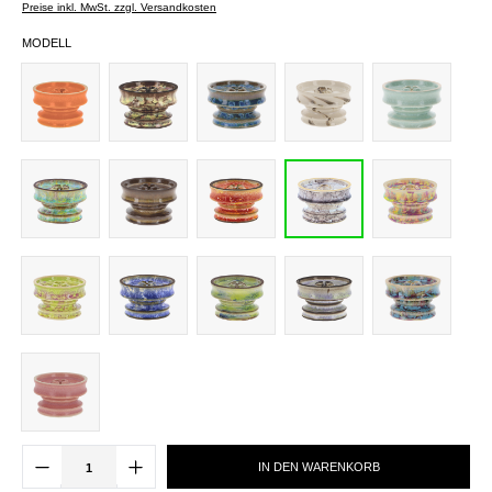
Preise inkl. MwSt. zzgl. Versandkosten
MODELL
IN DEN WARENKORB