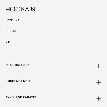
ÜBER UNS
KONTAKT
VIP
INFORMATIONEN
KUNDENDIENSTE
EXKLUSIVE RABATTE