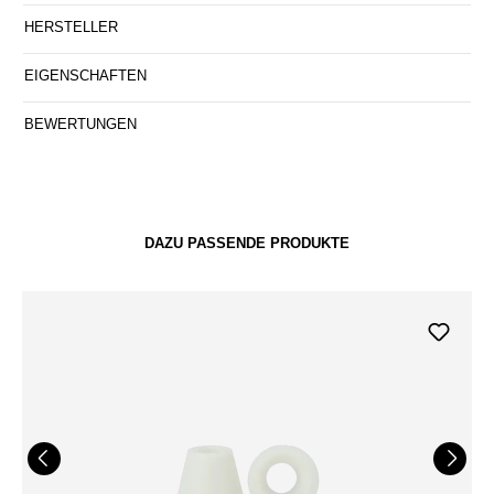
HERSTELLER
EIGENSCHAFTEN
BEWERTUNGEN
DAZU PASSENDE PRODUKTE