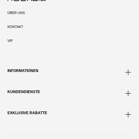
ÜBER UNS
KONTAKT
VIP
INFORMATIONEN
KUNDENDIENSTE
EXKLUSIVE RABATTE