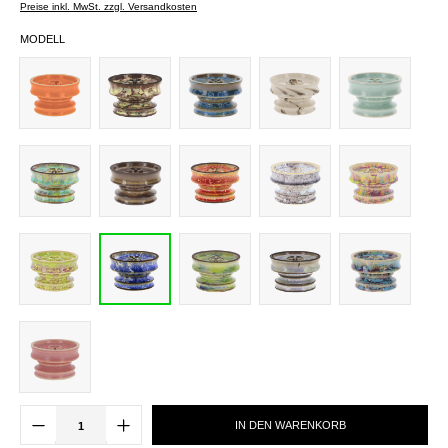
Preise inkl. MwSt. zzgl. Versandkosten
MODELL
IN DEN WARENKORB