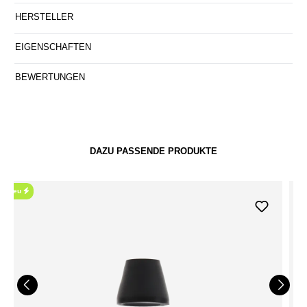
HERSTELLER
EIGENSCHAFTEN
BEWERTUNGEN
DAZU PASSENDE PRODUKTE