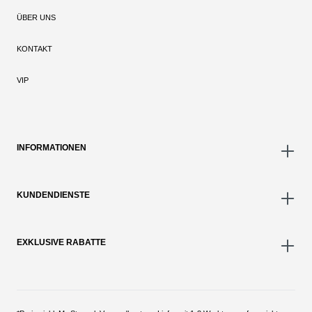
ÜBER UNS
KONTAKT
VIP
INFORMATIONEN
KUNDENDIENSTE
EXKLUSIVE RABATTE