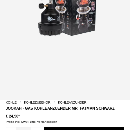
KOHLE
KOHLEZUBEHÖR
KOHLEANZÜNDER
JOOKAH - GAS KOHLEANZUENDER MR. FATMAN SCHWARZ
€ 24,90*
Preise inkl. MwSt. zzgl. Versandkosten