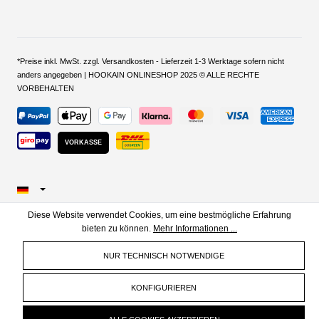
*Preise inkl. MwSt. zzgl. Versandkosten - Lieferzeit 1-3 Werktage sofern nicht
anders angegeben | HOOKAIN ONLINESHOP 2025 © ALLE RECHTE
VORBEHALTEN
VORKASSE
Diese Website verwendet Cookies, um eine bestmögliche Erfahrung
bieten zu können.
Mehr Informationen ...
NUR TECHNISCH NOTWENDIGE
KONFIGURIEREN