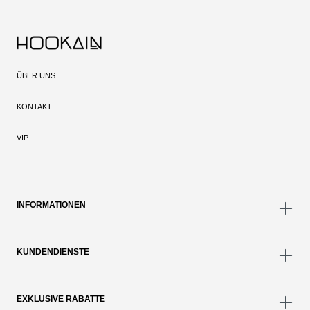
ÜBER UNS
KONTAKT
VIP
INFORMATIONEN
KUNDENDIENSTE
EXKLUSIVE RABATTE