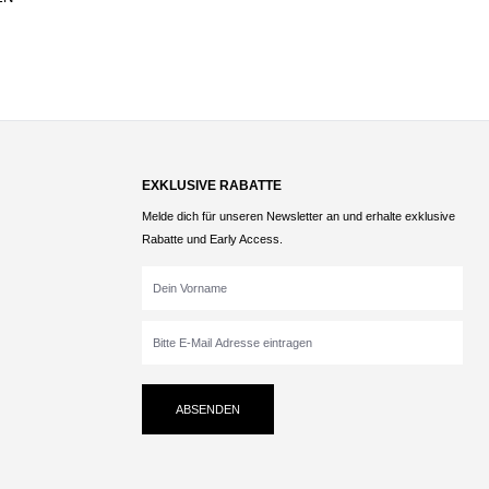
EXKLUSIVE RABATTE
Melde dich für unseren Newsletter an und erhalte exklusive
Rabatte und Early Access.
ABSENDEN