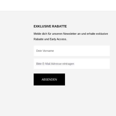
EXKLUSIVE RABATTE
Melde dich für unseren Newsletter an und erhalte exklusive
Rabatte und Early Access.
ABSENDEN