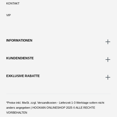
KONTAKT
VIP
INFORMATIONEN
KUNDENDIENSTE
EXKLUSIVE RABATTE
*Preise inkl. MwSt. zzgl. Versandkosten - Lieferzeit 1-3 Werktage sofern nicht
anders angegeben | HOOKAIN ONLINESHOP 2025 © ALLE RECHTE
VORBEHALTEN