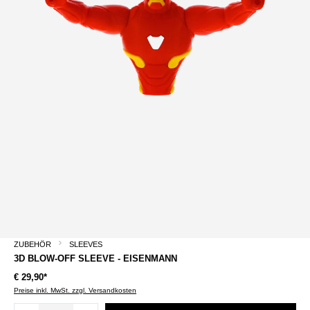
ZUBEHÖR
SLEEVES
3D BLOW-OFF SLEEVE - EISENMANN
€ 29,90*
Preise inkl. MwSt. zzgl. Versandkosten