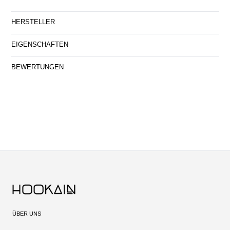
HERSTELLER
EIGENSCHAFTEN
BEWERTUNGEN
ÜBER UNS