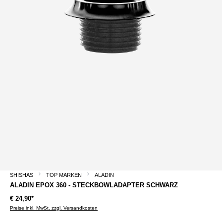
SHISHAS
TOP MARKEN
ALADIN
ALADIN EPOX 360 - STECKBOWLADAPTER SCHWARZ
€ 24,90*
Preise inkl. MwSt. zzgl. Versandkosten