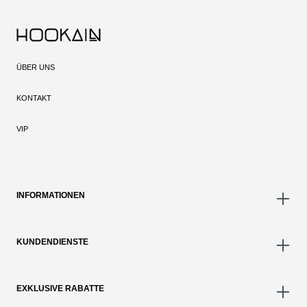
ÜBER UNS
KONTAKT
VIP
INFORMATIONEN
KUNDENDIENSTE
EXKLUSIVE RABATTE