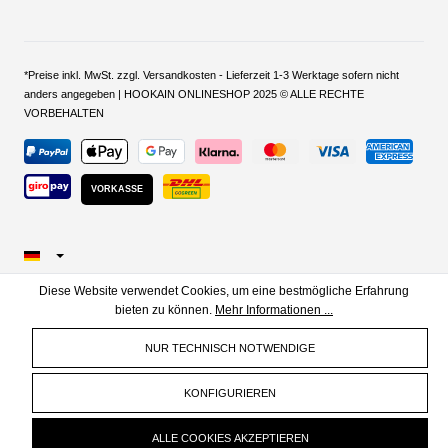
*Preise inkl. MwSt. zzgl. Versandkosten - Lieferzeit 1-3 Werktage sofern nicht
anders angegeben | HOOKAIN ONLINESHOP 2025 © ALLE RECHTE
VORBEHALTEN
VORKASSE
Diese Website verwendet Cookies, um eine bestmögliche Erfahrung
bieten zu können.
Mehr Informationen ...
NUR TECHNISCH NOTWENDIGE
KONFIGURIEREN
ALLE COOKIES AKZEPTIEREN