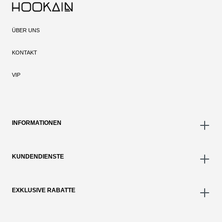
ÜBER UNS
KONTAKT
VIP
INFORMATIONEN
KUNDENDIENSTE
EXKLUSIVE RABATTE