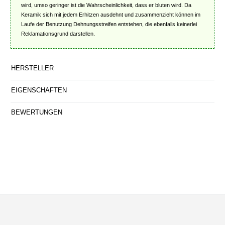
wird, umso geringer ist die Wahrscheinlichkeit, dass er bluten wird. Da
Keramik sich mit jedem Erhitzen ausdehnt und zusammenzieht können im
Laufe der Benutzung Dehnungsstreifen entstehen, die ebenfalls keinerlei
Reklamationsgrund darstellen.
HERSTELLER
EIGENSCHAFTEN
BEWERTUNGEN