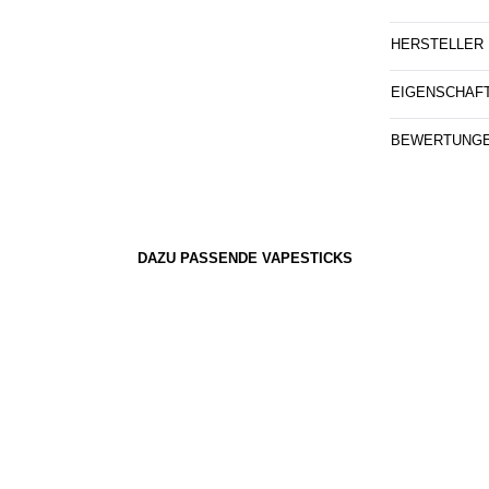
HERSTELLER
EIGENSCHAF
BEWERTUNG
DAZU PASSENDE VAPESTICKS