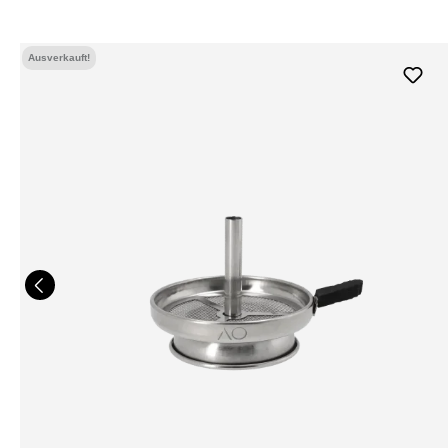
Ausverkauft!