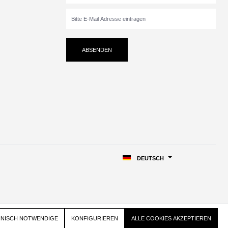
ABSENDEN
DEUTSCH
HNISCH NOTWENDIGE
KONFIGURIEREN
ALLE COOKIES AKZEPTIEREN