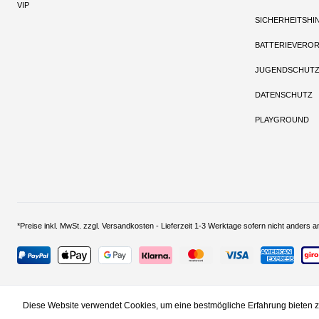
VIP
SICHERHEITSHI
BATTERIEVERO
JUGENDSCHUT
DATENSCHUTZ
PLAYGROUND
*Preise inkl. MwSt. zzgl. Versandkosten - Lieferzeit 1-3 Werktage sofern nich
Diese Website verwendet Cookies, um eine bestmögliche Erfahrung bieten 