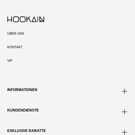
ÜBER UNS
KONTAKT
VIP
INFORMATIONEN
KUNDENDIENSTE
EXKLUSIVE RABATTE