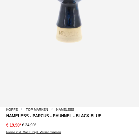
KÖPFE
TOP MARKEN
NAMELESS
NAMELESS - PARCUS - PHUNNEL - BLACK BLUE
€ 24,90*
€ 19,90*
Preise inkl. MwSt. zzgl. Versandkosten