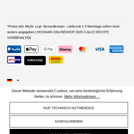
*Preise inkl. MwSt. zzgl. Versandkosten - Lieferzeit 1-3 Werktage sofern nicht
anders angegeben | HOOKAIN ONLINESHOP 2025 © ALLE RECHTE
VORBEHALTEN
VORKASSE
Diese Website verwendet Cookies, um eine bestmögliche Erfahrung
bieten zu können.
Mehr Informationen ...
NUR TECHNISCH NOTWENDIGE
KONFIGURIEREN