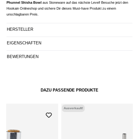
Phunnel Shisha Bowl
aus Stoneware auf das nächste Level! Besuche jetzt den
Hookain Onlineshop und sichere Dir dieses Must-have Produkt zu einem
unschlagbaren Preis.
HERSTELLER
EIGENSCHAFTEN
BEWERTUNGEN
DAZU PASSENDE PRODUKTE
Ausverkauft!