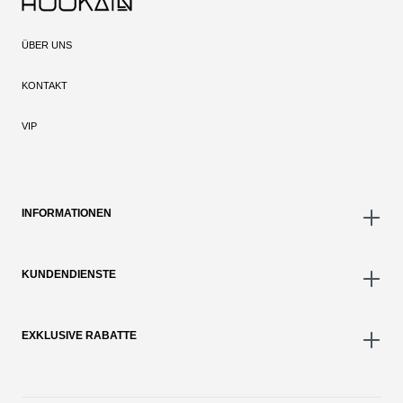
ÜBER UNS
KONTAKT
VIP
INFORMATIONEN
KUNDENDIENSTE
EXKLUSIVE RABATTE