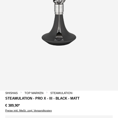
SHISHAS
TOP MARKEN
STEAMULATION
STEAMULATION - PRO X - III - BLACK - MATT
€ 389,90*
Preise inkl. MwSt. zzgl. Versandkosten