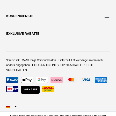
KUNDENDIENSTE
EXKLUSIVE RABATTE
*Preise inkl. MwSt. zzgl. Versandkosten - Lieferzeit 1-3 Werktage sofern nicht
anders angegeben | HOOKAIN ONLINESHOP 2025 © ALLE RECHTE
VORBEHALTEN
VORKASSE