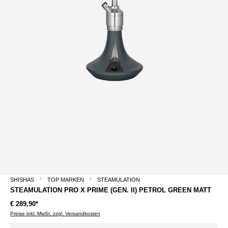
SHISHAS
TOP MARKEN
STEAMULATION
STEAMULATION PRO X PRIME (GEN. II) PETROL GREEN MATT
€ 289,90*
Preise inkl. MwSt. zzgl. Versandkosten