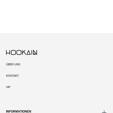
ÜBER UNS
KONTAKT
VIP
INFORMATIONEN