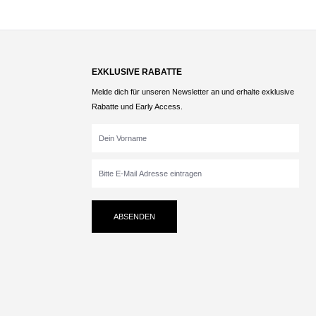
EXKLUSIVE RABATTE
Melde dich für unseren Newsletter an und erhalte exklusive
Rabatte und Early Access.
ABSENDEN