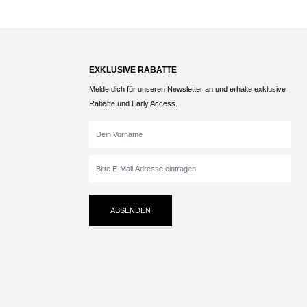
EXKLUSIVE RABATTE
Melde dich für unseren Newsletter an und erhalte exklusive
Rabatte und Early Access.
ABSENDEN