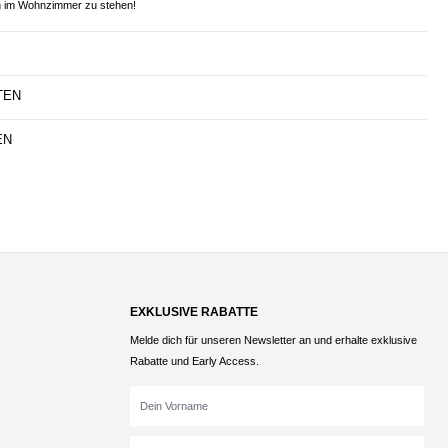
 im Wohnzimmer zu stehen!
TEN
EN
EXKLUSIVE RABATTE
Melde dich für unseren Newsletter an und erhalte exklusive
Rabatte und Early Access.