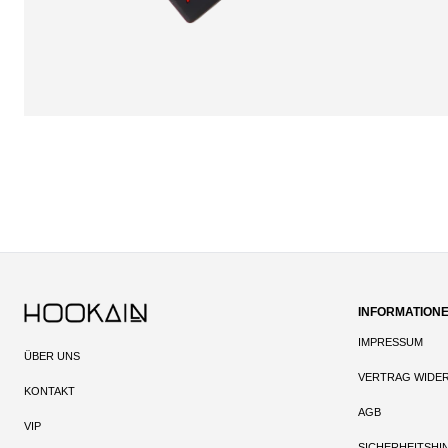
INFORMATION
IMPRESSUM
ÜBER UNS
VERTRAG WIDE
KONTAKT
AGB
VIP
SICHERHEITSHI