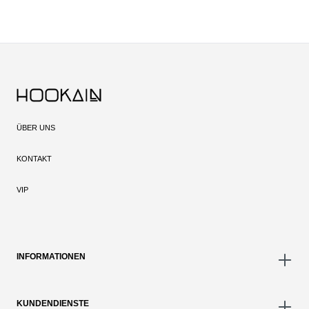
ÜBER UNS
KONTAKT
VIP
INFORMATIONEN
KUNDENDIENSTE