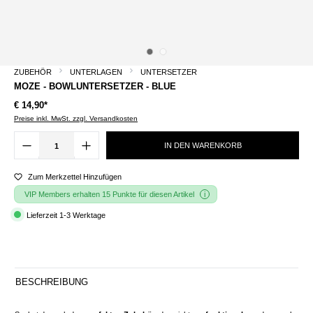
ZUBEHÖR
UNTERLAGEN
UNTERSETZER
MOZE - BOWLUNTERSETZER - BLUE
€ 14,90*
Preise inkl. MwSt. zzgl. Versandkosten
IN DEN WARENKORB
Zum Merkzettel Hinzufügen
VIP Members erhalten 15 Punkte für diesen Artikel
Lieferzeit 1-3 Werktage
BESCHREIBUNG