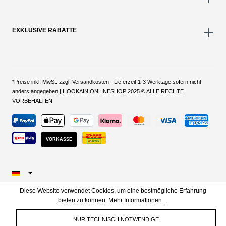
EXKLUSIVE RABATTE
*Preise inkl. MwSt. zzgl. Versandkosten - Lieferzeit 1-3 Werktage sofern nicht
anders angegeben | HOOKAIN ONLINESHOP 2025 © ALLE RECHTE
VORBEHALTEN
VORKASSE
Diese Website verwendet Cookies, um eine bestmögliche Erfahrung
bieten zu können.
Mehr Informationen ...
NUR TECHNISCH NOTWENDIGE