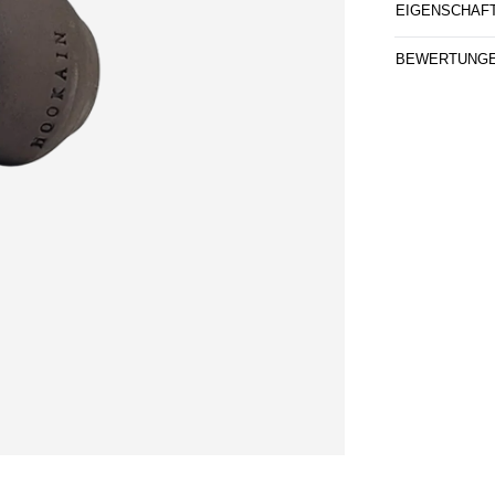
EIGENSCHAF
BEWERTUNG