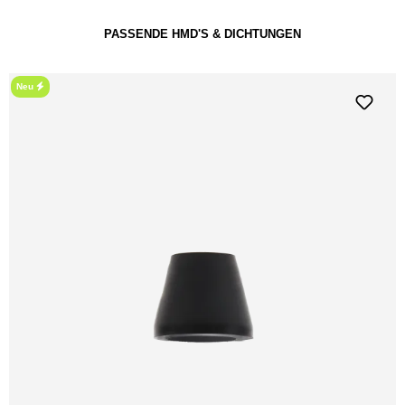
PASSENDE HMD'S & DICHTUNGEN
Ausverkauft!
Hot