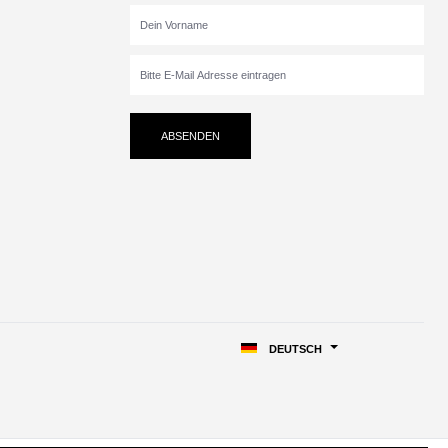
ABSENDEN
DEUTSCH