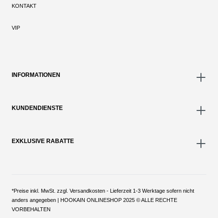
KONTAKT
VIP
INFORMATIONEN
KUNDENDIENSTE
EXKLUSIVE RABATTE
*Preise inkl. MwSt. zzgl. Versandkosten - Lieferzeit 1-3 Werktage sofern nicht
anders angegeben | HOOKAIN ONLINESHOP 2025 © ALLE RECHTE
VORBEHALTEN