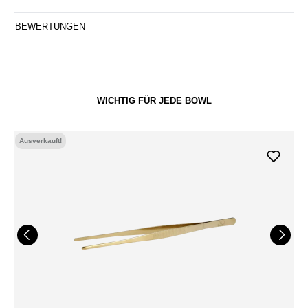
BEWERTUNGEN
WICHTIG FÜR JEDE BOWL
Ausverkauft!