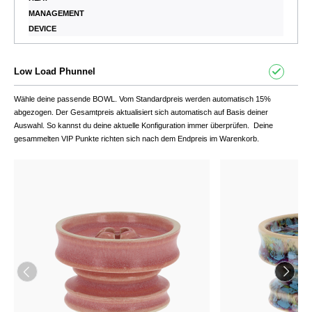
MANAGEMENT
DEVICE
Low Load Phunnel
Wähle deine passende BOWL. Vom Standardpreis werden automatisch 15%
abgezogen. Der Gesamtpreis aktualisiert sich automatisch auf Basis deiner
Auswahl. So kannst du deine aktuelle Konfiguration immer überprüfen. Deine
gesammelten VIP Punkte richten sich nach dem Endpreis im Warenkorb.