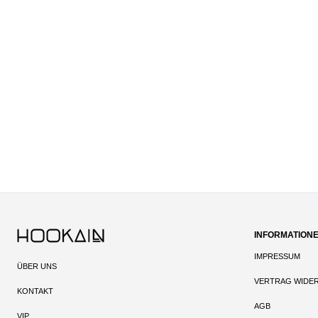
INFORMATION
IMPRESSUM
ÜBER UNS
VERTRAG WIDE
KONTAKT
AGB
VIP