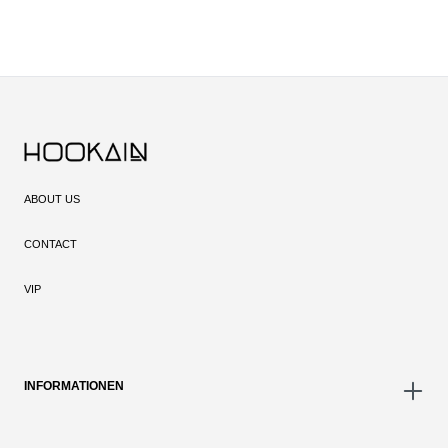
ABOUT US
CONTACT
VIP
INFORMATIONEN