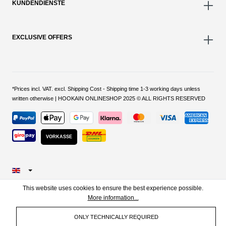
KUNDENDIENSTE
EXCLUSIVE OFFERS
*Prices incl. VAT. excl. Shipping Cost - Shipping time 1-3 working days unless
written otherwise | HOOKAIN ONLINESHOP 2025 © ALL RIGHTS RESERVED
VORKASSE
This website uses cookies to ensure the best experience possible.
More information...
ONLY TECHNICALLY REQUIRED