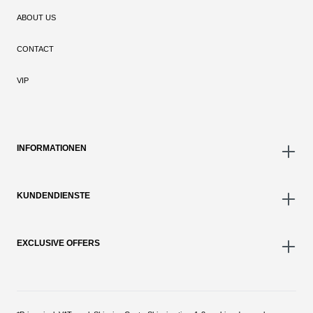
ABOUT US
CONTACT
VIP
INFORMATIONEN
KUNDENDIENSTE
EXCLUSIVE OFFERS