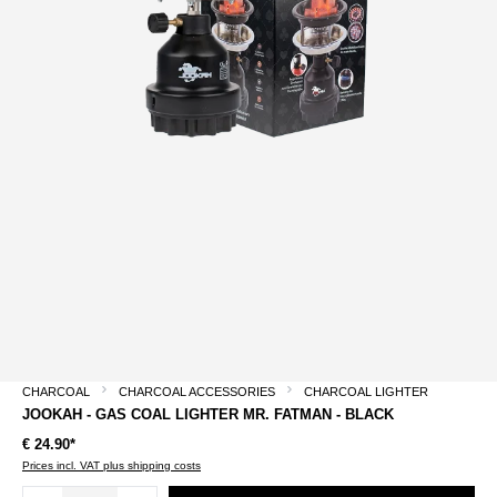
CHARCOAL
CHARCOAL ACCESSORIES
CHARCOAL LIGHTER
JOOKAH - GAS COAL LIGHTER MR. FATMAN - BLACK
€ 24.90*
Prices incl. VAT plus shipping costs