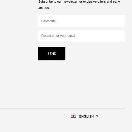
Subscribe to our newsletter for exclusive offers and early
access.
SEND
ENGLISH