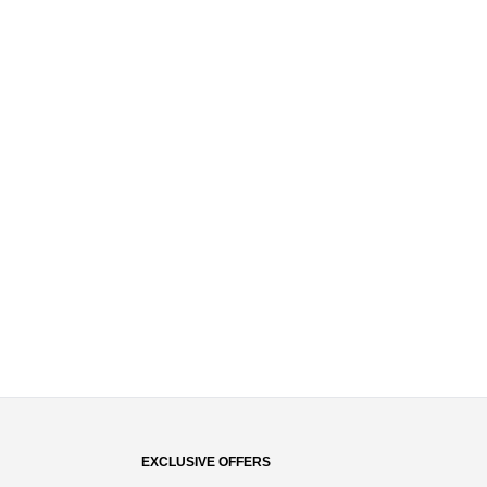
EXCLUSIVE OFFERS