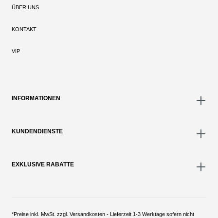
ÜBER UNS
KONTAKT
VIP
INFORMATIONEN
KUNDENDIENSTE
EXKLUSIVE RABATTE
*Preise inkl. MwSt. zzgl. Versandkosten - Lieferzeit 1-3 Werktage sofern nicht