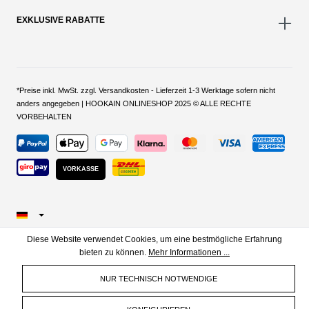
EXKLUSIVE RABATTE
*Preise inkl. MwSt. zzgl. Versandkosten - Lieferzeit 1-3 Werktage sofern nicht
anders angegeben | HOOKAIN ONLINESHOP 2025 © ALLE RECHTE
VORBEHALTEN
VORKASSE
Diese Website verwendet Cookies, um eine bestmögliche Erfahrung
bieten zu können.
Mehr Informationen ...
NUR TECHNISCH NOTWENDIGE