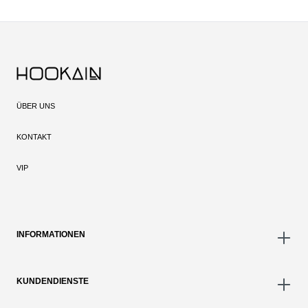
ÜBER UNS
KONTAKT
VIP
INFORMATIONEN
KUNDENDIENSTE