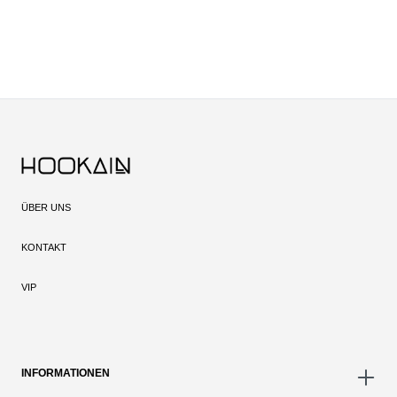
ÜBER UNS
KONTAKT
VIP
INFORMATIONEN