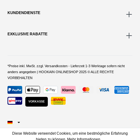
KUNDENDIENSTE
EXKLUSIVE RABATTE
*Preise inkl. MwSt. zzgl. Versandkosten - Lieferzeit 1-3 Werktage sofern nicht
anders angegeben | HOOKAIN ONLINESHOP 2025 © ALLE RECHTE
VORBEHALTEN
VORKASSE
Diese Website verwendet Cookies, um eine bestmögliche Erfahrung
bieten zu können.
Mehr Informationen ...