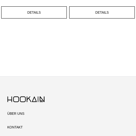
DETAILS
DETAILS
ÜBER UNS
KONTAKT