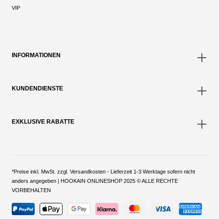
VIP
INFORMATIONEN
KUNDENDIENSTE
EXKLUSIVE RABATTE
*Preise inkl. MwSt. zzgl. Versandkosten - Lieferzeit 1-3 Werktage sofern nicht
anders angegeben | HOOKAIN ONLINESHOP 2025 © ALLE RECHTE
VORBEHALTEN