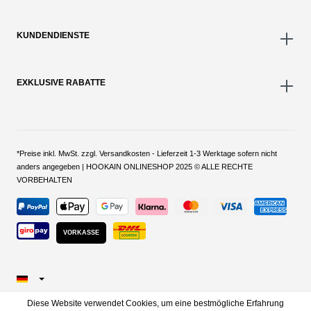
KUNDENDIENSTE
EXKLUSIVE RABATTE
*Preise inkl. MwSt. zzgl. Versandkosten - Lieferzeit 1-3 Werktage sofern nicht
anders angegeben | HOOKAIN ONLINESHOP 2025 © ALLE RECHTE
VORBEHALTEN
VORKASSE
Diese Website verwendet Cookies, um eine bestmögliche Erfahrung