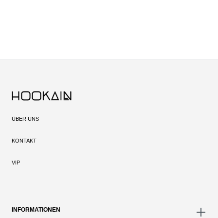
ÜBER UNS
KONTAKT
VIP
INFORMATIONEN