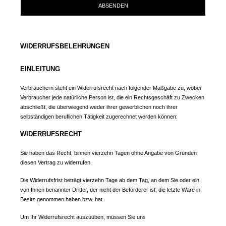
ABSENDEN
WIDERRUFSBELEHRUNGEN
EINLEITUNG
Verbrauchern steht ein Widerrufsrecht nach folgender Maßgabe zu, wobei
Verbraucher jede natürliche Person ist, die ein Rechtsgeschäft zu Zwecken
abschließt, die überwiegend weder ihrer gewerblichen noch ihrer
selbständigen beruflichen Tätigkeit zugerechnet werden können:
WIDERRUFSRECHT
Sie haben das Recht, binnen vierzehn Tagen ohne Angabe von Gründen
diesen Vertrag zu widerrufen.
Die Widerrufsfrist beträgt vierzehn Tage ab dem Tag, an dem Sie oder ein
von Ihnen benannter Dritter, der nicht der Beförderer ist, die letzte Ware in
Besitz genommen haben bzw. hat.
Um Ihr Widerrufsrecht auszuüben, müssen Sie uns