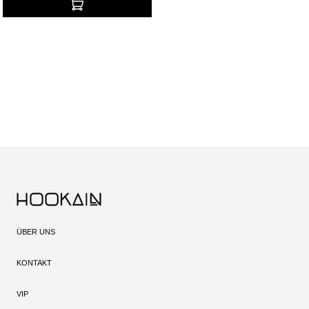
ÜBER UNS
KONTAKT
VIP