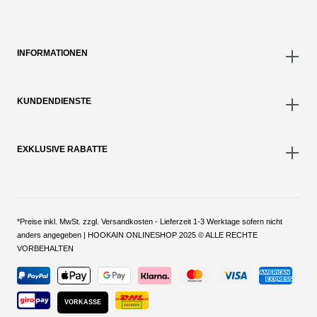
INFORMATIONEN
KUNDENDIENSTE
EXKLUSIVE RABATTE
*Preise inkl. MwSt. zzgl. Versandkosten - Lieferzeit 1-3 Werktage sofern nicht
anders angegeben | HOOKAIN ONLINESHOP 2025 © ALLE RECHTE
VORBEHALTEN
VORKASSE