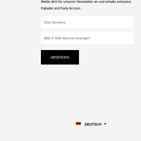
Melde dich für unseren Newsletter an und erhalte exklusive
Rabatte und Early Access.
ABSENDEN
DEUTSCH