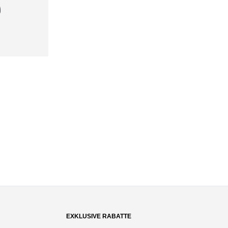
EXKLUSIVE RABATTE