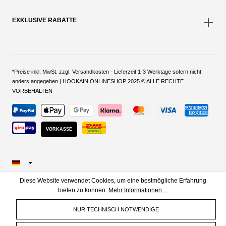
EXKLUSIVE RABATTE
*Preise inkl. MwSt. zzgl. Versandkosten - Lieferzeit 1-3 Werktage sofern nicht
anders angegeben | HOOKAIN ONLINESHOP 2025 © ALLE RECHTE
VORBEHALTEN
VORKASSE
Diese Website verwendet Cookies, um eine bestmögliche Erfahrung
bieten zu können.
Mehr Informationen ...
NUR TECHNISCH NOTWENDIGE