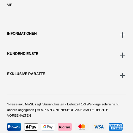
VIP
INFORMATIONEN
KUNDENDIENSTE
EXKLUSIVE RABATTE
*Preise inkl. MwSt. zzgl. Versandkosten - Lieferzeit 1-3 Werktage sofern nicht
anders angegeben | HOOKAIN ONLINESHOP 2025 © ALLE RECHTE
VORBEHALTEN