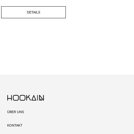
DETAILS
ÜBER UNS
KONTAKT