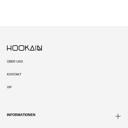
ÜBER UNS
KONTAKT
VIP
INFORMATIONEN