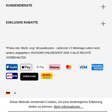
KUNDENDIENSTE
EXKLUSIVE RABATTE
*Preise inkl. MwSt. zzgl. Versandkosten - Lieferzeit 1-3 Werktage sofern nicht
anders angegeben | HOOKAIN ONLINESHOP 2025 © ALLE RECHTE
VORBEHALTEN
VORKASSE
Diese Website verwendet Cookies, um eine bestmögliche Erfahrung
bieten zu können.
Mehr Informationen ...