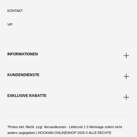
KONTAKT
VIP
INFORMATIONEN
KUNDENDIENSTE
EXKLUSIVE RABATTE
*Preise inkl. MwSt. zzgl. Versandkosten - Lieferzeit 1-3 Werktage sofern nicht
anders angegeben | HOOKAIN ONLINESHOP 2025 © ALLE RECHTE