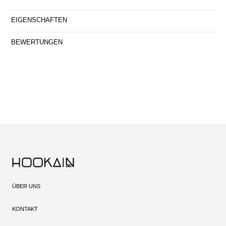
EIGENSCHAFTEN
BEWERTUNGEN
ÜBER UNS
KONTAKT