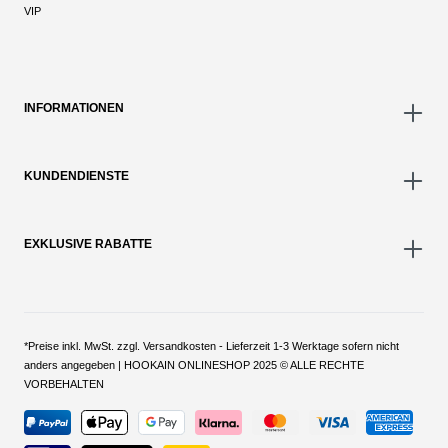
VIP
INFORMATIONEN
KUNDENDIENSTE
EXKLUSIVE RABATTE
*Preise inkl. MwSt. zzgl. Versandkosten - Lieferzeit 1-3 Werktage sofern nicht
anders angegeben | HOOKAIN ONLINESHOP 2025 © ALLE RECHTE
VORBEHALTEN