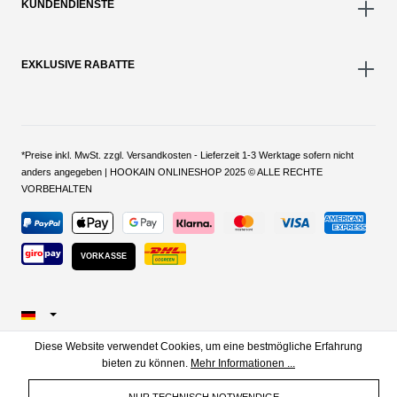
KUNDENDIENSTE
EXKLUSIVE RABATTE
*Preise inkl. MwSt. zzgl. Versandkosten - Lieferzeit 1-3 Werktage sofern nicht
anders angegeben | HOOKAIN ONLINESHOP 2025 © ALLE RECHTE
VORBEHALTEN
VORKASSE
Diese Website verwendet Cookies, um eine bestmögliche Erfahrung
bieten zu können.
Mehr Informationen ...