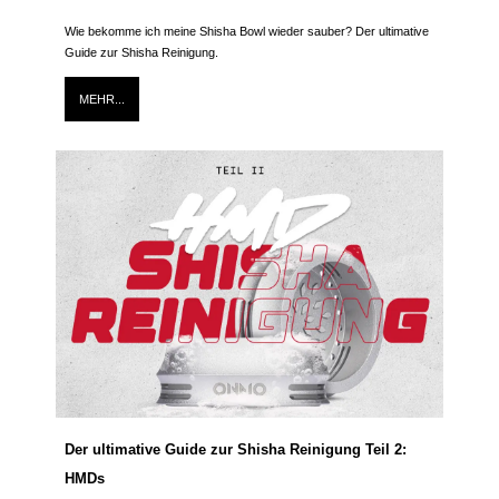
Wie bekomme ich meine Shisha Bowl wieder sauber? Der ultimative
Guide zur Shisha Reinigung.
MEHR...
Der ultimative Guide zur Shisha Reinigung Teil 2:
HMDs