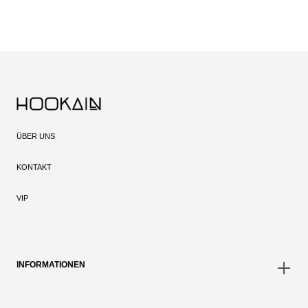
ÜBER UNS
KONTAKT
VIP
INFORMATIONEN