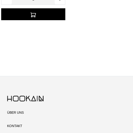
ÜBER UNS
KONTAKT