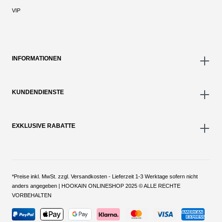
VIP
INFORMATIONEN
KUNDENDIENSTE
EXKLUSIVE RABATTE
*Preise inkl. MwSt. zzgl. Versandkosten - Lieferzeit 1-3 Werktage sofern nicht
anders angegeben | HOOKAIN ONLINESHOP 2025 © ALLE RECHTE
VORBEHALTEN