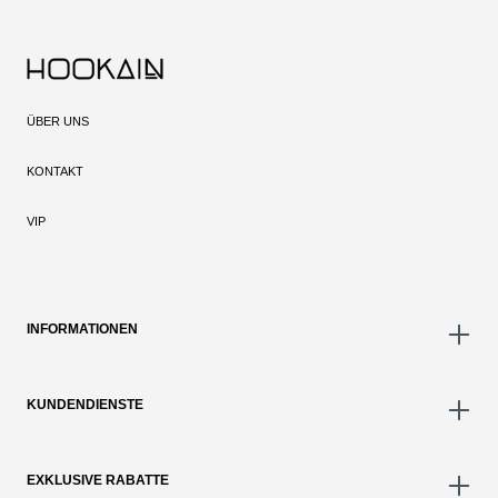
ÜBER UNS
KONTAKT
VIP
INFORMATIONEN
KUNDENDIENSTE
EXKLUSIVE RABATTE