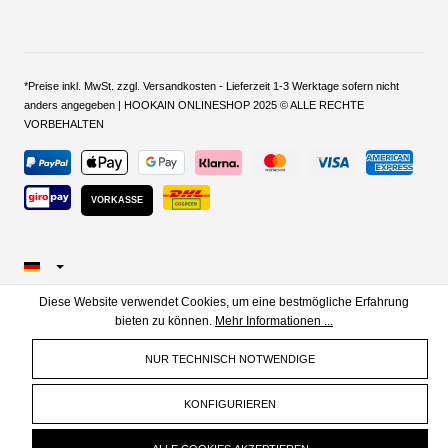
*Preise inkl. MwSt. zzgl. Versandkosten - Lieferzeit 1-3 Werktage sofern nicht
anders angegeben | HOOKAIN ONLINESHOP 2025 © ALLE RECHTE
VORBEHALTEN
VORKASSE
Diese Website verwendet Cookies, um eine bestmögliche Erfahrung
bieten zu können.
Mehr Informationen ...
NUR TECHNISCH NOTWENDIGE
KONFIGURIEREN