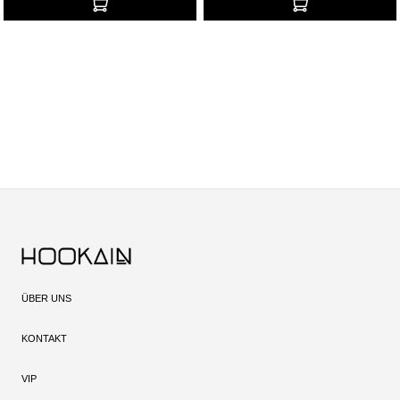
ÜBER UNS
KONTAKT
VIP