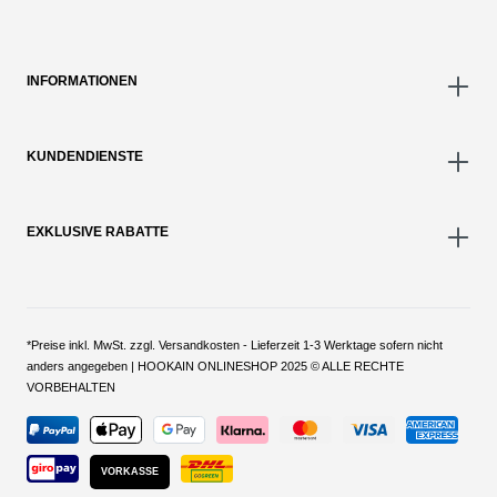
INFORMATIONEN
KUNDENDIENSTE
EXKLUSIVE RABATTE
*Preise inkl. MwSt. zzgl. Versandkosten - Lieferzeit 1-3 Werktage sofern nicht
anders angegeben | HOOKAIN ONLINESHOP 2025 © ALLE RECHTE
VORBEHALTEN
VORKASSE