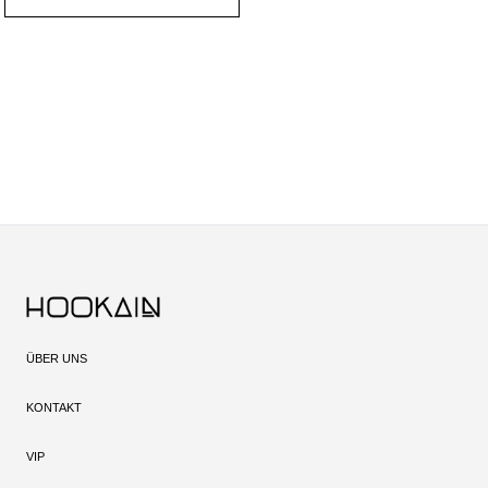
ÜBER UNS
KONTAKT
VIP