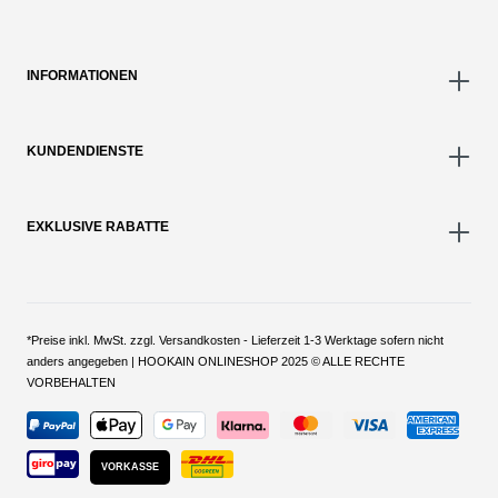
INFORMATIONEN
KUNDENDIENSTE
EXKLUSIVE RABATTE
*Preise inkl. MwSt. zzgl. Versandkosten - Lieferzeit 1-3 Werktage sofern nicht
anders angegeben | HOOKAIN ONLINESHOP 2025 © ALLE RECHTE
VORBEHALTEN
VORKASSE