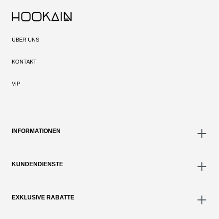
ÜBER UNS
KONTAKT
VIP
INFORMATIONEN
KUNDENDIENSTE
EXKLUSIVE RABATTE