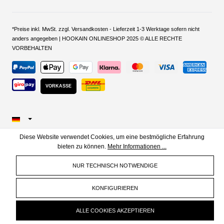
*Preise inkl. MwSt. zzgl. Versandkosten - Lieferzeit 1-3 Werktage sofern nicht
anders angegeben | HOOKAIN ONLINESHOP 2025 © ALLE RECHTE
VORBEHALTEN
VORKASSE
Diese Website verwendet Cookies, um eine bestmögliche Erfahrung
bieten zu können.
Mehr Informationen ...
NUR TECHNISCH NOTWENDIGE
KONFIGURIEREN
ALLE COOKIES AKZEPTIEREN